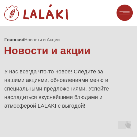
Главная/
Новости и Акции
Новости и акции
У нас всегда что-то новое! Следите за
нашими акциями, обновлениями меню и
специальными предложениями. Успейте
насладиться вкуснейшими блюдами и
атмосферой LALAKI с выгодой!