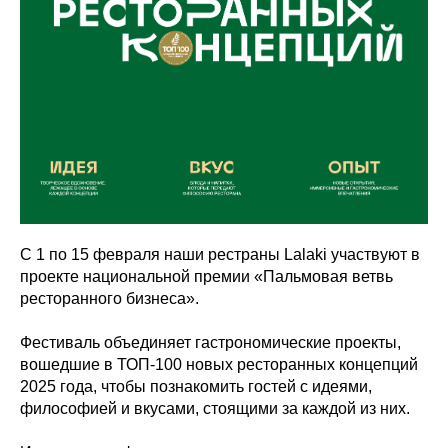
С 1 по 15 февраля наши рестраны Lalaki участвуют в
проекте национальной премии «Пальмовая ветвь
ресторанного бизнеса».
Фестиваль объединяет гастрономические проекты,
вошедшие в ТОП-100 новых ресторанных концепций
2025 года, чтобы познакомить гостей с идеями,
философией и вкусами, стоящими за каждой из них.