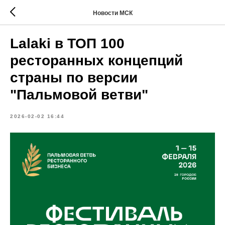
Новости МСК
Lalaki в ТОП 100
ресторанных концепций
страны по версии
"Пальмовой ветви"
2026-02-02 16:44