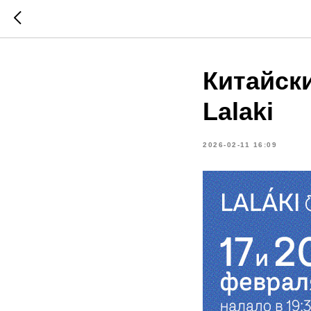
Китайск
Lalaki
2026-02-11 16:09