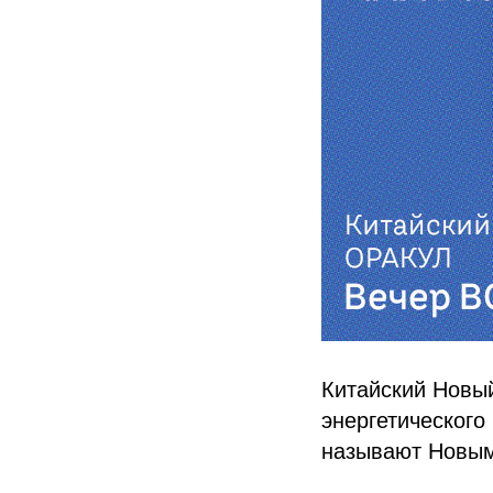
Китайский Новый
энергетического
называют Новым