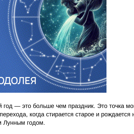
 год — это больше чем праздник. Это точка м
 перехода, когда стирается старое и рождается 
 Лунным годом.